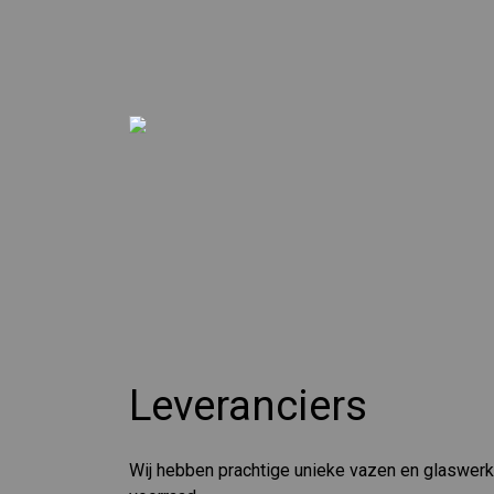
Leveranciers
Wij hebben prachtige unieke vazen en glaswerk