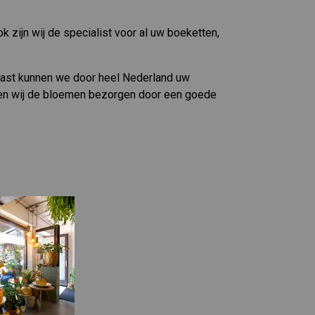
k zijn wij de specialist voor al uw boeketten,
aast kunnen we door heel Nederland uw
ten wij de bloemen bezorgen door een goede