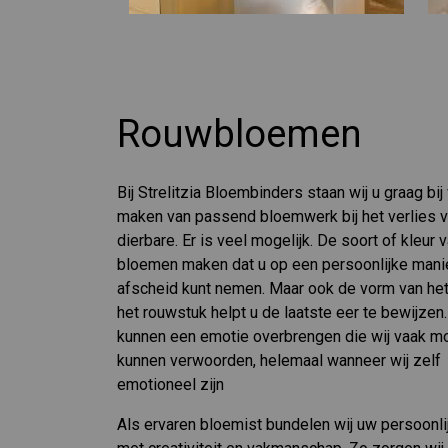
Rouwbloemen
Bij Strelitzia Bloembinders staan wij u graag bij
maken van passend bloemwerk bij het verlies 
dierbare. Er is veel mogelijk. De soort of kleur 
bloemen maken dat u op een persoonlijke mani
afscheid kunt nemen. Maar ook de vorm van het
het rouwstuk helpt u de laatste eer te bewijze
kunnen een emotie overbrengen die wij vaak mo
kunnen verwoorden, helemaal wanneer wij zelf
emotioneel zijn
Als ervaren bloemist bundelen wij uw persoonli