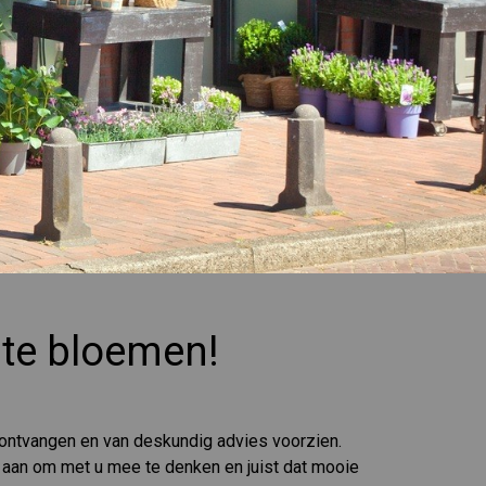
ste bloemen!
 ontvangen en van deskundig advies voorzien.
les aan om met u mee te denken en juist dat mooie