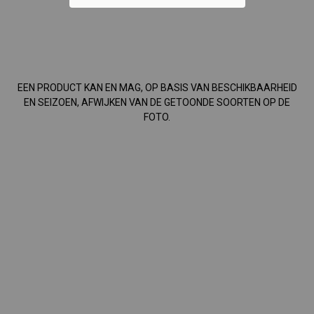
EEN PRODUCT KAN EN MAG, OP BASIS VAN BESCHIKBAARHEID
EN SEIZOEN, AFWIJKEN VAN DE GETOONDE SOORTEN OP DE
FOTO.